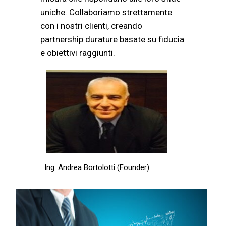
uniche. Collaboriamo strettamente
con i nostri clienti, creando
partnership durature basate su fiducia
e obiettivi raggiunti.
Ing. Andrea Bortolotti (Founder)